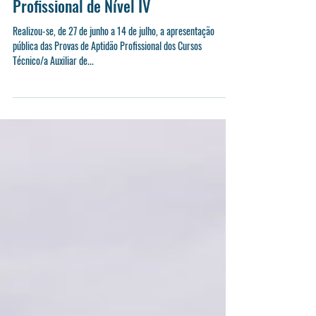
Novos Técnicos de Qualificação
Profissional de Nível IV
Realizou-se, de 27 de junho a 14 de julho, a apresentação
pública das Provas de Aptidão Profissional dos Cursos
Técnico/a Auxiliar de...