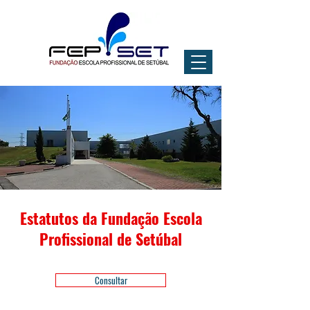
Estatutos da Fundação Escola
Profissional de Setúbal
Consultar