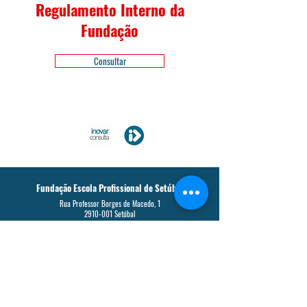
Regulamento Interno da
Fundação
Consultar
Fundação Escola Profissional de Setúbal
Rua Professor Borges de Macedo, 1
2910-001
Setúbal