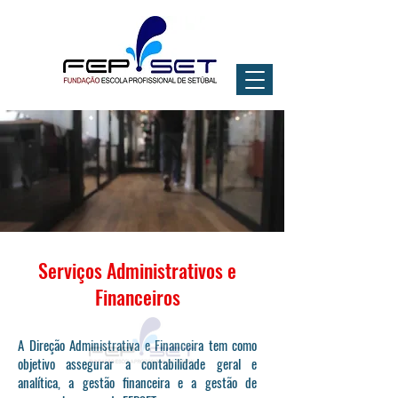
Serviços Administrativos e
Financeiros
A Direção Administrativa e Financeira tem como
objetivo assegurar a contabilidade geral e
analítica, a gestão financeira e a gestão de