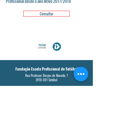
Profissional desde o ano letivo 2017/2018
Consultar
Fundação Escola Profissional de Setúbal
Rua Professor Borges de Macedo, 1
2910-001
Setúbal