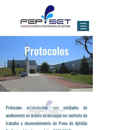
Protocolos
Protocolos estabelecidos com entidades de
acolhimento no âmbito da formação em contexto de
trabalho e desenvolvimento da Prova de Aptidão