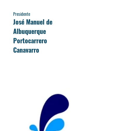
Presidente
José Manuel de
Albuquerque
Portocarrero
Canavarro