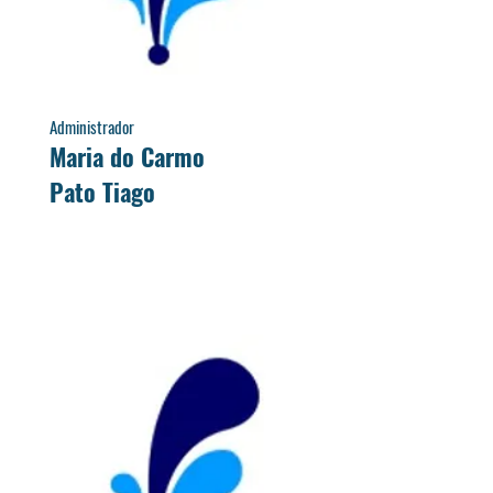
Administrador
Maria do Carmo
Pato Tiago