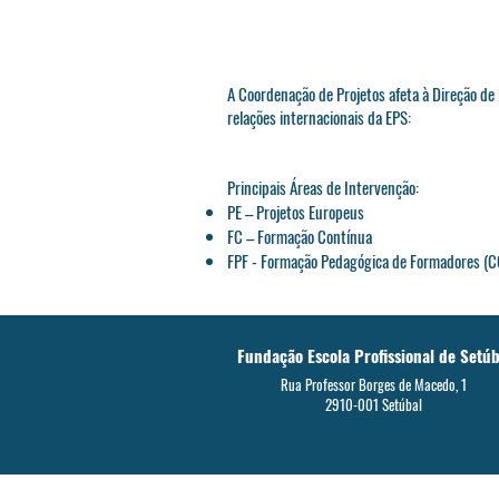
A Coordenação de Projetos afeta à Direção de
relações internacionais da EPS:
Principais Áreas de Intervenção:
PE – Projetos Europeus
FC – Formação Contínua
FPF - Formação Pedagógica de Formadores (C
Fundação Escola Profissional de Setúb
Rua Professor Borges de Macedo, 1
2910-001 Setúbal