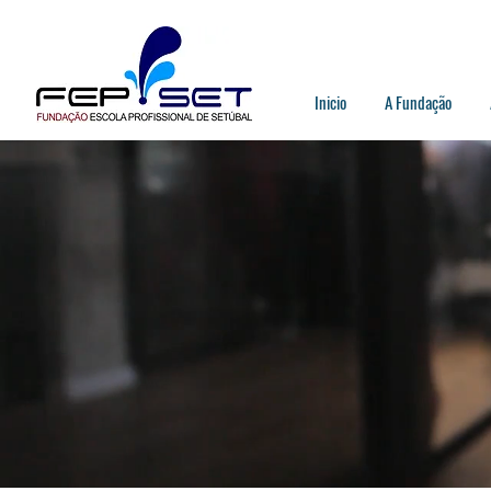
Inicio
A Fundação