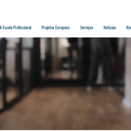
A Escola Profissional
Projetos Europeus
Serviços
Noticias
Re