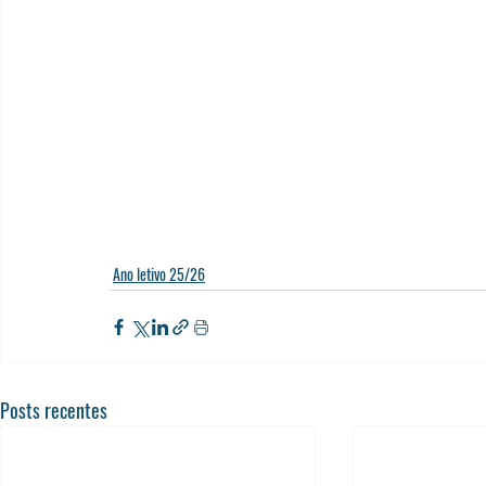
Ano letivo 25/26
Posts recentes