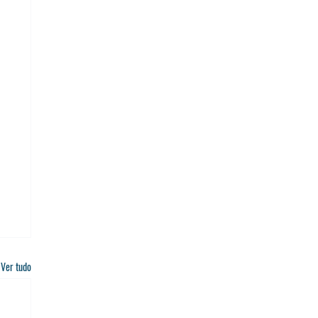
Ver tudo