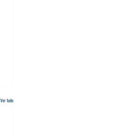
Ver tudo