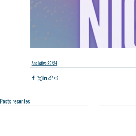
Ano letivo 23/24
Posts recentes