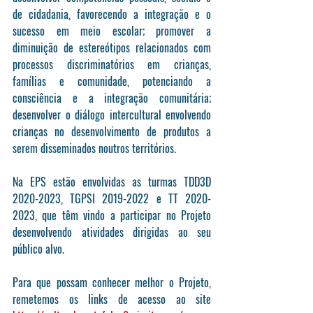
de cidadania, favorecendo a integração e o 
sucesso em meio escolar; promover a 
diminuição de estereótipos relacionados com 
processos discriminatórios em crianças, 
famílias e comunidade, potenciando a 
consciência e a integração comunitária; 
desenvolver o diálogo intercultural envolvendo 
crianças no desenvolvimento de produtos a 
serem disseminados noutros territórios.
Na EPS estão envolvidas as turmas TDD3D 
2020-2023, TGPSI 2019-2022 e TT 2020-
2023, que têm vindo a participar no Projeto 
desenvolvendo atividades dirigidas ao seu 
público alvo.
Para que possam conhecer melhor o Projeto, 
remetemos os links de acesso ao site 