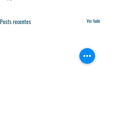
Posts recentes
Ver tudo