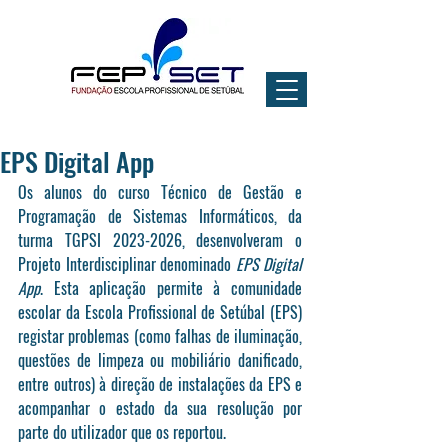
EPS Digital App
Os alunos do curso Técnico de Gestão e 
Programação de Sistemas Informáticos, da 
turma TGPSI 2023-2026, desenvolveram o 
Projeto Interdisciplinar denominado 
EPS Digital 
App
. Esta aplicação permite à comunidade 
escolar da Escola Profissional de Setúbal (EPS) 
registar problemas (como falhas de iluminação, 
questões de limpeza ou mobiliário danificado, 
entre outros) à direção de instalações da EPS e 
acompanhar o estado da sua resolução por 
parte do utilizador que os reportou.