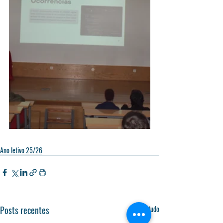
Ano letivo 25/26
Posts recentes
Ver tudo