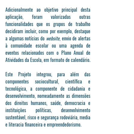
Adicionalmente ao objetivo principal desta 
aplicação, foram valorizadas outras 
funcionalidades que os grupos de trabalho 
decidiram incluir, como por exemplo, destaque 
a algumas notícias do 
website
, envio de alertas 
à comunidade escolar ou uma agenda de 
eventos relacionados com o Plano Anual de 
Atividades da Escola, em formato de calendário.
Este Projeto integrou, para além das 
componentes sociocultural, científica e 
tecnológica, a componente de cidadania e 
desenvolvimento, nomeadamente as dimensões 
dos direitos humanos, saúde, democracia e 
instituições políticas, desenvolvimento 
sustentável, risco e segurança rodoviária, media 
e literacia financeira e empreendedorismo.