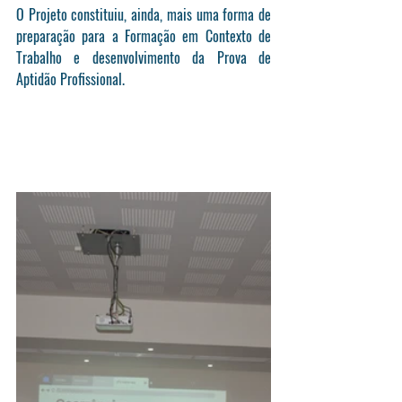
O Projeto constituiu, ainda, mais uma forma de 
preparação para a Formação em Contexto de 
Trabalho e desenvolvimento da Prova de 
Aptidão Profissional.