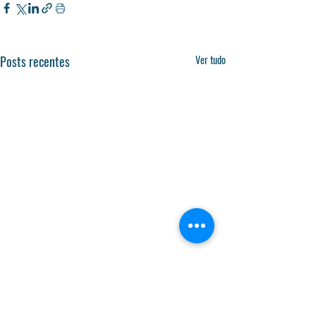
Posts recentes
Ver tudo