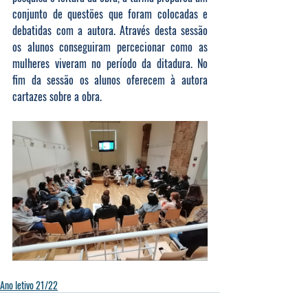
conjunto de questões que foram colocadas e 
debatidas com a autora. Através desta sessão 
os alunos conseguiram percecionar como as 
mulheres viveram no período da ditadura. No 
fim da sessão os alunos oferecem à autora 
cartazes sobre a obra.
Ano letivo 21/22