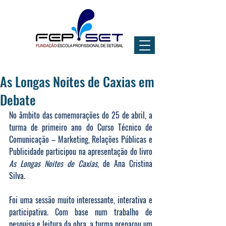
As Longas Noites de Caxias em
Debate
No âmbito das comemorações do 25 de abril, a 
turma de primeiro ano do Curso Técnico de 
Comunicação – Marketing, Relações Públicas e 
Publicidade participou na apresentação do livro 
As Longas Noites de Caxias
, de Ana Cristina 
Silva.
Foi uma sessão muito interessante, interativa e 
participativa. Com base num trabalho de 
pesquisa e leitura da obra, a turma preparou um 