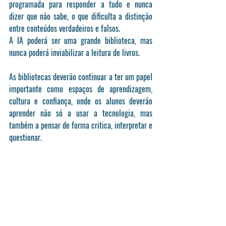
programada para responder a tudo e nunca 
dizer que não sabe, o que dificulta a distinção 
entre conteúdos verdadeiros e falsos. 
A IA poderá ser uma grande biblioteca, mas 
nunca poderá inviabilizar a leitura de livros.
As bibliotecas deverão continuar a ter um papel 
importante como espaços de aprendizagem, 
cultura e confiança, onde os alunos deverão 
aprender não só a usar a tecnologia, mas 
também a pensar de forma critica, interpretar e 
questionar.