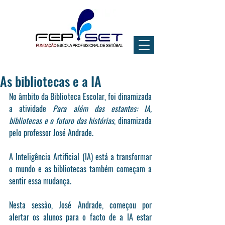
As bibliotecas e a IA
No âmbito da Biblioteca Escolar, foi dinamizada 
a atividade 
Para além das estantes: IA, 
bibliotecas e o futuro das histórias
, dinamizada 
pelo professor José Andrade.
A Inteligência Artificial (IA) está a transformar 
o mundo e as bibliotecas também começam a 
sentir essa mudança.
Nesta sessão, José Andrade, começou por 
alertar os alunos para o facto de a IA estar 