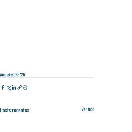
Ano letivo 25/26
Posts recentes
Ver tudo