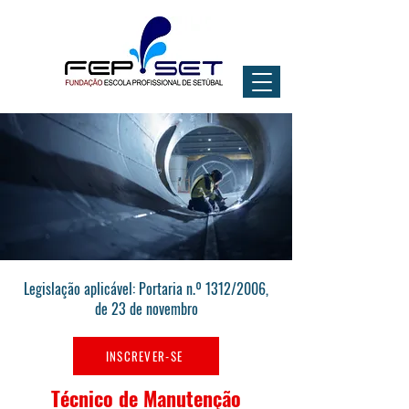
Legislação aplicável: Portaria n.º 1312/2006,
de 23 de novembro
INSCREVER-SE
Técnico de Manutenção