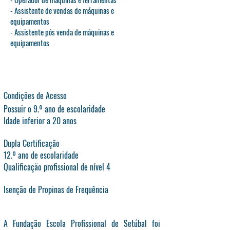
- Assistente de vendas de máquinas e
equipamentos
- Assistente pós venda de máquinas e
equipamentos
Condições de Acesso
Possuir o 9.º ano de escolaridade
Idade inferior a 20 anos
Dupla Certificação
12.º ano de escolaridade
Qualificação profissional de nível 4
Isenção de Propinas de Frequência
A Fundação Escola Profissional de Setúbal foi