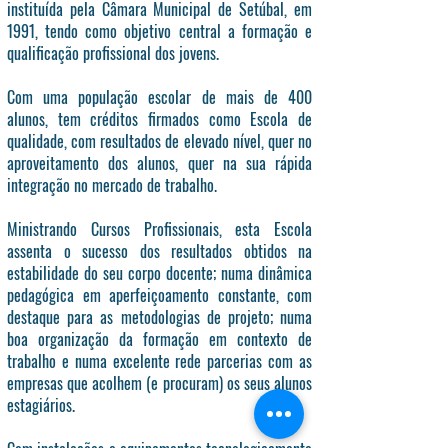
instituída pela Câmara Municipal de Setúbal, em
1991, tendo como objetivo central a formação e
qualificação profissional dos jovens.
Com uma população escolar de mais de 400
alunos, tem créditos firmados como Escola de
qualidade, com resultados de elevado nível, quer no
aproveitamento dos alunos, quer na sua rápida
integração no mercado de trabalho.
Ministrando Cursos Profissionais, esta Escola
assenta o sucesso dos resultados obtidos na
estabilidade do seu corpo docente; numa dinâmica
pedagógica em aperfeiçoamento constante, com
destaque para as metodologias de projeto; numa
boa organização da formação em contexto de
trabalho e numa excelente rede parcerias com as
empresas que acolhem (e procuram) os seus alunos
estagiários.