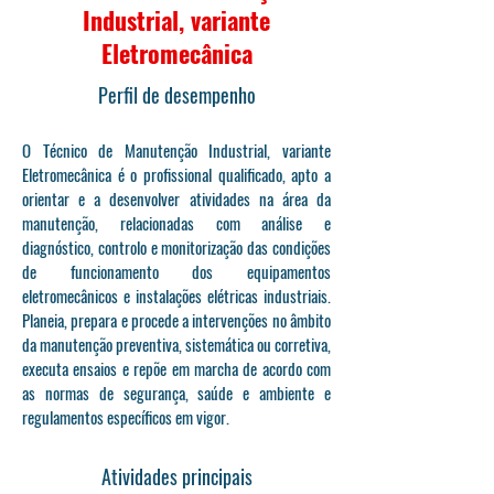
Industrial, variante
Eletromecânica
Perfil de desempenho
O Técnico de Manutenção Industrial, variante
Eletromecânica é o profissional qualificado, apto a
orientar e a desenvolver atividades na área da
manutenção, relacionadas com análise e
diagnóstico, controlo e monitorização das condições
de funcionamento dos equipamentos
eletromecânicos e instalações elétricas industriais.
Planeia, prepara e procede a intervenções no âmbito
da manutenção preventiva, sistemática ou corretiva,
executa ensaios e repõe em marcha de acordo com
as normas de segurança, saúde e ambiente e
regulamentos específicos em vigor.
Atividades principais