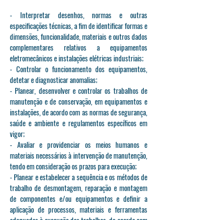
- Interpretar desenhos, normas e outras
especificações técnicas, a fim de identificar formas e
dimensões, funcionalidade, materiais e outros dados
complementares relativos a equipamentos
eletromecânicos e instalações elétricas industriais;
- Controlar o funcionamento dos equipamentos,
detetar e diagnosticar anomalias;
- Planear, desenvolver e controlar os trabalhos de
manutenção e de conservação, em equipamentos e
instalações, de acordo com as normas de segurança,
saúde e ambiente e regulamentos específicos em
vigor;
- Avaliar e providenciar os meios humanos e
materiais necessários à intervenção de manutenção,
tendo em consideração os prazos para execução;
- Planear e estabelecer a sequência e os métodos de
trabalho de desmontagem, reparação e montagem
de componentes e/ou equipamentos e definir a
aplicação de processos, materiais e ferramentas