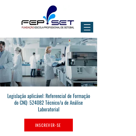
Legislação aplicável: Referencial de Formação
do CNQ: 524082 Técnico/a de Análise
Laboratorial
INSCREVER-SE