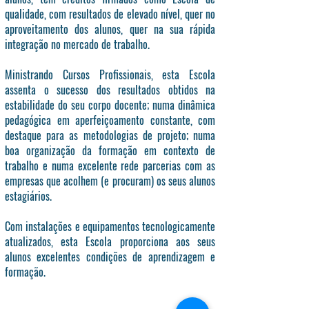
qualidade, com resultados de elevado nível, quer no
aproveitamento dos alunos, quer na sua rápida
integração no mercado de trabalho.
Ministrando Cursos Profissionais, esta Escola
assenta o sucesso dos resultados obtidos na
estabilidade do seu corpo docente; numa dinâmica
pedagógica em aperfeiçoamento constante, com
destaque para as metodologias de projeto; numa
boa organização da formação em contexto de
trabalho e numa excelente rede parcerias com as
empresas que acolhem (e procuram) os seus alunos
estagiários.
Com instalações e equipamentos tecnologicamente
atualizados, esta Escola proporciona aos seus
alunos excelentes condições de aprendizagem e
formação.