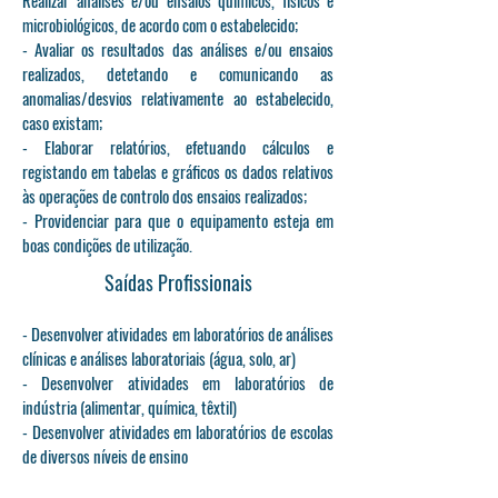
Realizar análises e/ou ensaios químicos, físicos e
microbiológicos, de acordo com o estabelecido;
- Avaliar os resultados das análises e/ou ensaios
realizados, detetando e comunicando as
anomalias/desvios relativamente ao estabelecido,
caso existam;
- Elaborar relatórios, efetuando cálculos e
registando em tabelas e gráficos os dados relativos
às operações de controlo dos ensaios realizados;
- Providenciar para que o equipamento esteja em
boas condições de utilização.
Saídas Profissionais
- Desenvolver atividades em laboratórios de análises
clínicas e análises laboratoriais (água, solo, ar)
- Desenvolver atividades em laboratórios de
indústria (alimentar, química, têxtil)
- Desenvolver atividades em laboratórios de escolas
de diversos níveis de ensino