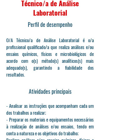
Técnico/a de Análise
Laboratorial
Perfil de desempenho
O/A Técnico/a de Análise Laboratorial é o/a
profissional qualificado/a que realiza análises e/ou
ensaios químicos, físicos e microbiológicos de
acordo com o(s) método(s) analíticos(s) mais
adequado(s), garantindo a fiabilidade dos
resultados.
Atividades principais
- Analisar as instruções que acompanham cada um
dos trabalhos a realizar;
- Preparar os materiais e equipamentos necessários
à realização de análises e/ou ensaios, tendo em
conta a natureza e os objetivos do trabalho;