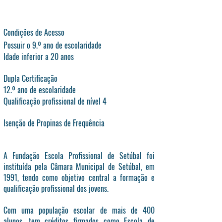
Condições de Acesso
Possuir o 9.º ano de escolaridade
Idade inferior a 20 anos
Dupla Certificação
12.º ano de escolaridade
Qualificação profissional de nível 4
Isenção de Propinas de Frequência
A Fundação Escola Profissional de Setúbal foi
instituída pela Câmara Municipal de Setúbal, em
1991, tendo como objetivo central a formação e
qualificação profissional dos jovens.
Com uma população escolar de mais de 400
alunos, tem créditos firmados como Escola de