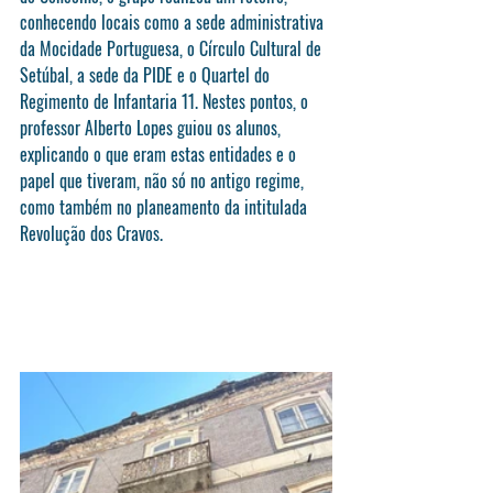
conhecendo locais como a sede administrativa 
da Mocidade Portuguesa, o Círculo Cultural de 
Setúbal, a sede da PIDE e o Quartel do 
Regimento de Infantaria 11. Nestes pontos, o 
professor Alberto Lopes guiou os alunos, 
explicando o que eram estas entidades e o 
papel que tiveram, não só no antigo regime, 
como também no planeamento da intitulada 
Revolução dos Cravos.