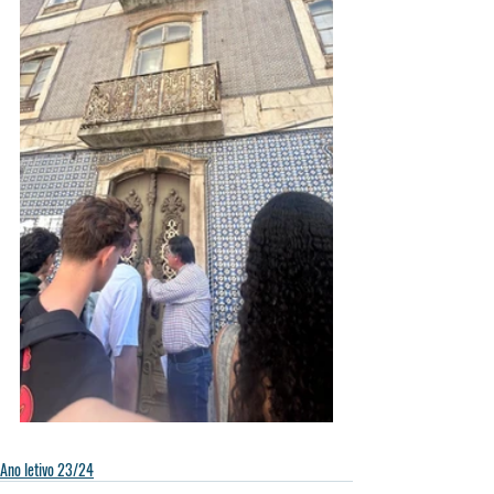
Ano letivo 23/24