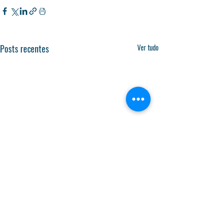
Posts recentes
Ver tudo