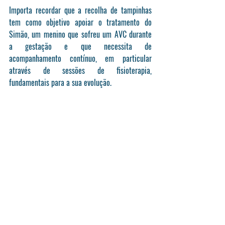
Importa recordar que a recolha de tampinhas 
tem como objetivo apoiar o tratamento do 
Simão,
 um menino que sofreu um AVC durante 
a gestação e que necessita de 
acompanhamento contínuo, em particular 
através de sessões de fisioterapia, 
fundamentais para a sua evolução.