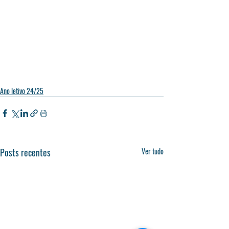
Ano letivo 24/25
Posts recentes
Ver tudo