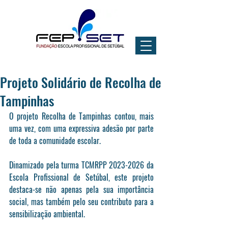
Projeto Solidário de Recolha de
Tampinhas
O projeto 
Recolha de Tampinhas
 contou, mais 
uma vez, com uma expressiva adesão por parte 
de toda a comunidade escolar.
Dinamizado pela turma 
TCMRPP 2023-2026
 da 
Escola Profissional de Setúbal
, este projeto 
destaca-se não apenas pela sua importância 
social, mas também pelo seu contributo para a 
sensibilização ambiental.