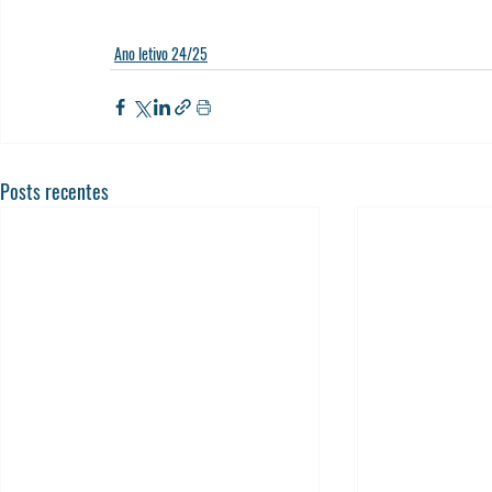
Ano letivo 24/25
Posts recentes