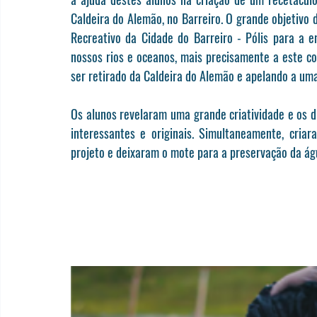
Caldeira do Alemão, no Barreiro. O grande objetivo d
Recreativo da Cidade do Barreiro - Pólis para a e
nossos rios e oceanos, mais precisamente a este co
ser retirado da Caldeira do Alemão e apelando a u
Os alunos revelaram uma grande criatividade e os d
interessantes e originais. Simultaneamente, cria
projeto e deixaram o mote para a preservação da ág