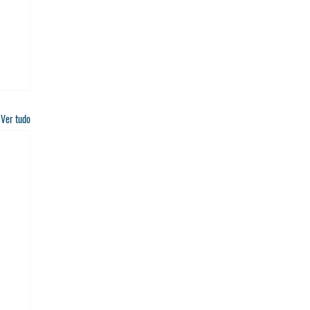
Ver tudo