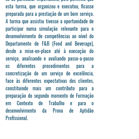
esta turma, que organizou e executou, ficasse 
preparada para a prestação de um bom serviço. 
A turma que assistiu tivesse a oportunidade de 
participar numa simulação relevante para o 
desenvolvimento de competências ao nível do 
Departamento de F&B (Food and Beverage), 
desde a mise-en-place até à execução do 
serviço, analisando e avaliando passo-a-passo 
os diferentes procedimentos para a 
concretização de um serviço de excelência, 
face às diferentes expectativas dos clientes, 
constituindo mais um contributo para a 
preparação do segundo momento de Formação 
em Contexto de Trabalho e para o 
desenvolvimento da Prova de Aptidão 
Profissional.