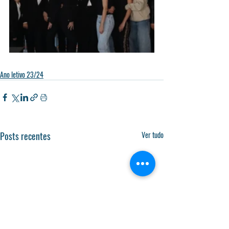
Ano letivo 23/24
Posts recentes
Ver tudo