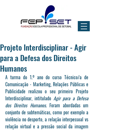
Projeto Interdisciplinar - Agir
para a Defesa dos Direitos
Humanos
A turma do 1.º ano do curso Técnico/a de 
Comunicação - Marketing, Relações Públicas e 
Publicidade realizou o seu primeiro Projeto 
Interdisciplinar, intitulado 
Agir para a Defesa 
dos Direitos Humanos
. Foram abordadas um 
conjunto de subtemáticas, como por exemplo a 
violência no desporto, a relação interpessoal vs 
relação virtual e a pressão social da imagem 