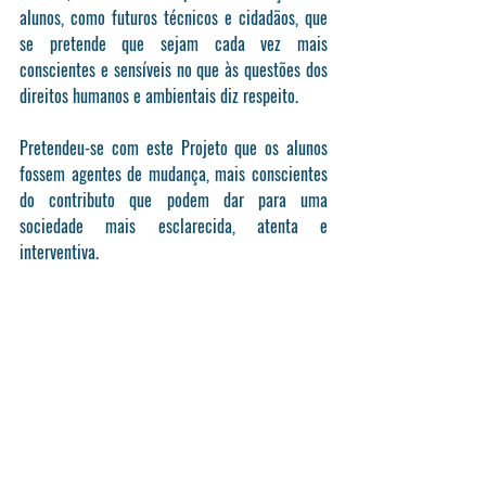
alunos, como futuros técnicos e cidadãos, que 
se pretende que sejam cada vez mais 
conscientes e sensíveis no que às questões dos 
direitos humanos e ambientais diz respeito.
Pretendeu-se com este Projeto que os alunos 
fossem agentes de mudança, mais conscientes 
do contributo que podem dar para uma 
sociedade mais esclarecida, atenta e 
interventiva.