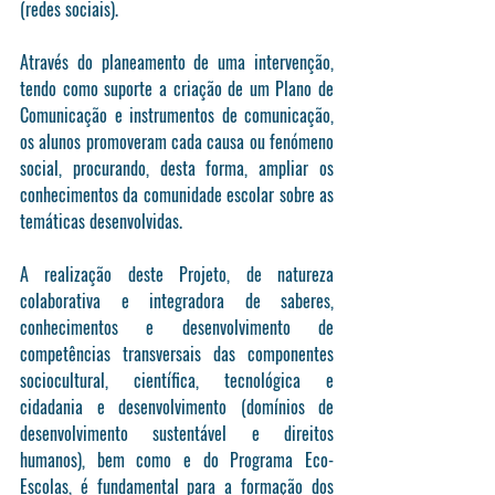
(redes sociais).
Através do planeamento de uma intervenção, 
tendo como suporte a criação de um Plano de 
Comunicação e instrumentos de comunicação, 
os alunos promoveram cada causa ou fenómeno 
social, procurando, desta forma, ampliar os 
conhecimentos da comunidade escolar sobre as 
temáticas desenvolvidas.
A realização deste Projeto, de natureza 
colaborativa e integradora de saberes, 
conhecimentos e desenvolvimento de 
competências transversais das componentes 
sociocultural, científica, tecnológica e 
cidadania e desenvolvimento (domínios de 
desenvolvimento sustentável e direitos 
humanos), bem como e do Programa Eco-
Escolas, é fundamental para a formação dos 