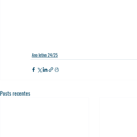
Ano letivo 24/25
Posts recentes