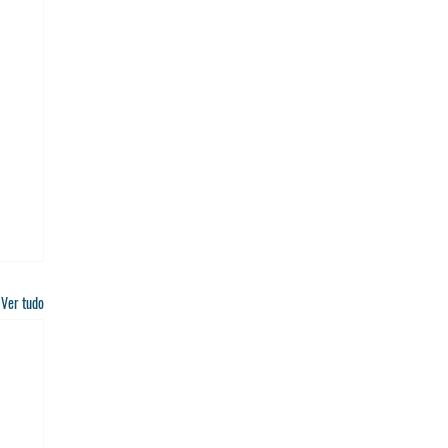
Ver tudo