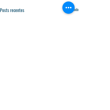
Posts recentes
Ver tudo