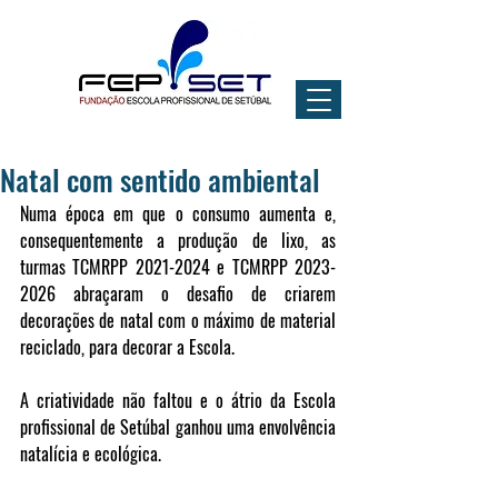
Natal com sentido ambiental
Numa época em que o consumo aumenta e, 
consequentemente a produção de lixo, as 
turmas TCMRPP 2021-2024 e TCMRPP 2023-
2026 abraçaram o desafio de criarem 
decorações de natal com o máximo de material 
reciclado, para decorar a Escola.
A criatividade não faltou e o átrio da Escola 
profissional de Setúbal ganhou uma envolvência 
natalícia e ecológica. 