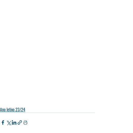
Ano letivo 23/24