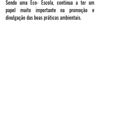
Sendo uma Eco- Escola, continua a ter um 
papel muito importante na promoção e 
divulgação das boas práticas ambientais.