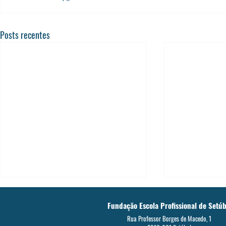
Posts recentes
Fundação Escola Profissional de Setúb
Rua Professor Borges de Macedo, 1