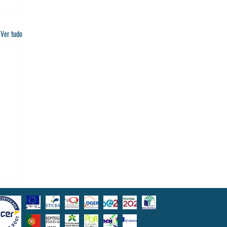
Ver tudo