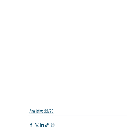
Ano letivo 22/23