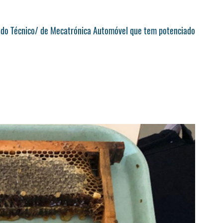
 do Técnico/ de Mecatrónica Automóvel que tem potenciado 