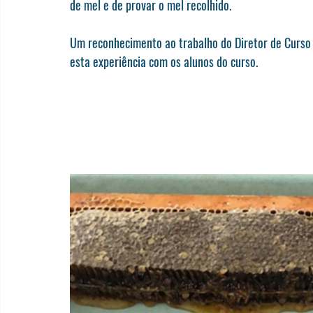
de mel e de provar o mel recolhido.
Um reconhecimento ao trabalho do Diretor de Curso
esta experiência com os alunos do curso. 