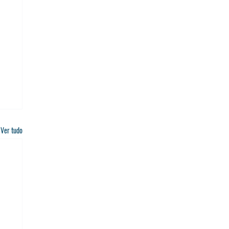
Ver tudo