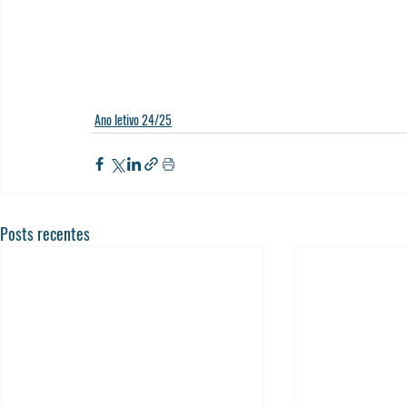
Ano letivo 24/25
Posts recentes