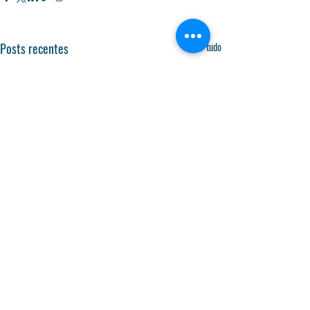
Posts recentes
Ver tudo