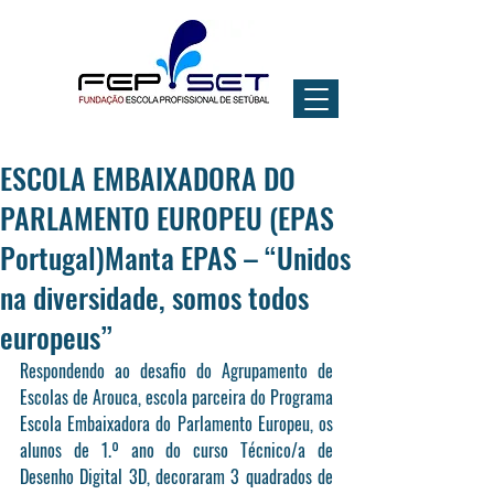
ESCOLA EMBAIXADORA DO
PARLAMENTO EUROPEU (EPAS
Portugal)Manta EPAS – “Unidos
na diversidade, somos todos
europeus”
Respondendo ao desafio do Agrupamento de 
Escolas de Arouca, escola parceira do Programa 
Escola Embaixadora do Parlamento Europeu, os 
alunos de 1.º ano do curso Técnico/a de 
Desenho Digital 3D, decoraram 3 quadrados de 