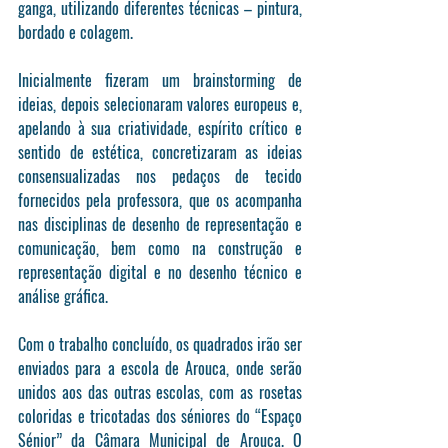
ganga, utilizando diferentes técnicas – pintura, 
bordado e colagem.
Inicialmente fizeram um brainstorming de 
ideias, depois selecionaram valores europeus e, 
apelando à sua criatividade, espírito crítico e 
sentido de estética, concretizaram as ideias 
consensualizadas nos pedaços de tecido 
fornecidos pela professora, que os acompanha 
nas disciplinas de desenho de representação e 
comunicação, bem como na construção e 
representação digital e no desenho técnico e 
análise gráfica.
Com o trabalho concluído, os quadrados irão ser 
enviados para a escola de Arouca, onde serão 
unidos aos das outras escolas, com as rosetas 
coloridas e tricotadas dos séniores do “Espaço 
Sénior” da Câmara Municipal de Arouca. O 