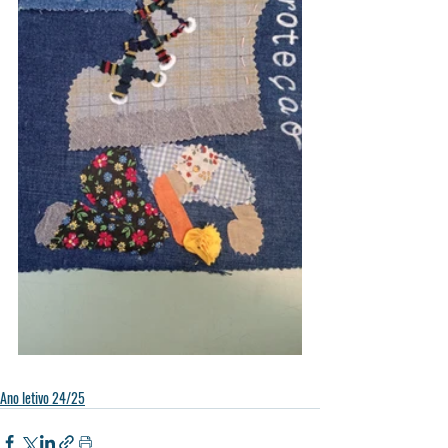
Ano letivo 24/25