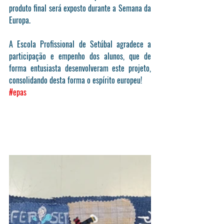
produto final será exposto durante a Semana da 
Europa.
A Escola Profissional de Setúbal agradece a 
participação e empenho dos alunos, que de 
forma entusiasta desenvolveram este projeto, 
consolidando desta forma o espírito europeu!
#epas