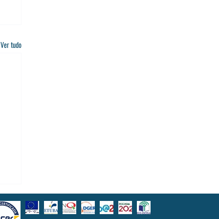
Ver tudo