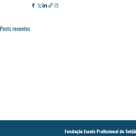
Posts recentes
Fundação Escola Profissional de Setúb