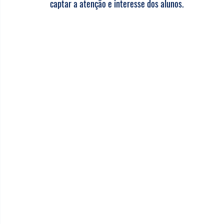
captar a atenção e interesse dos alunos.