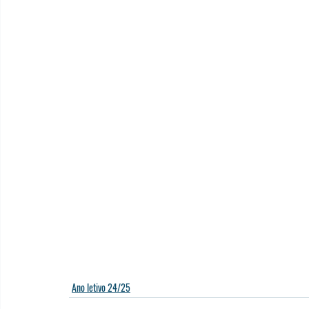
Ano letivo 24/25