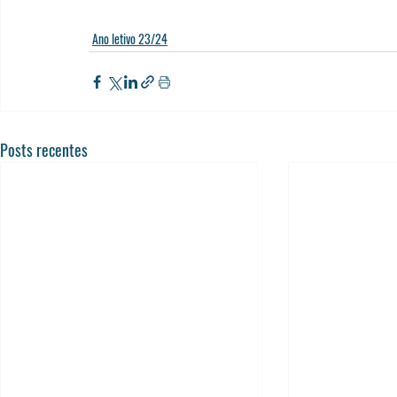
Ano letivo 23/24
Posts recentes