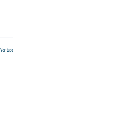
Ver tudo