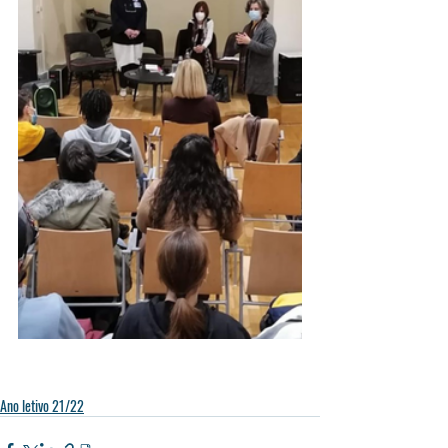
Ano letivo 21/22