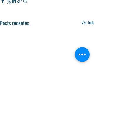
Posts recentes
Ver tudo