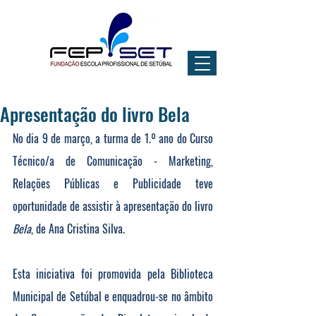
Apresentação do livro Bela
No dia 9 de março, a turma de 1.º ano do Curso 
Técnico/a de Comunicação - Marketing, 
Relações Públicas e Publicidade teve 
oportunidade de assistir à apresentação do livro 
Bela
, de Ana Cristina Silva.
Esta iniciativa foi promovida pela Biblioteca 
Municipal de Setúbal e enquadrou-se no âmbito 