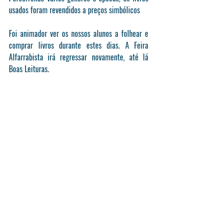
usados foram revendidos a preços simbólicos 
Foi animador ver os nossos alunos a folhear e 
comprar livros durante estes dias. A Feira 
Alfarrabista irá regressar novamente, até lá 
Boas Leituras.