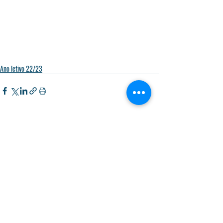
Ano letivo 22/23
Posts recentes
Ver tudo