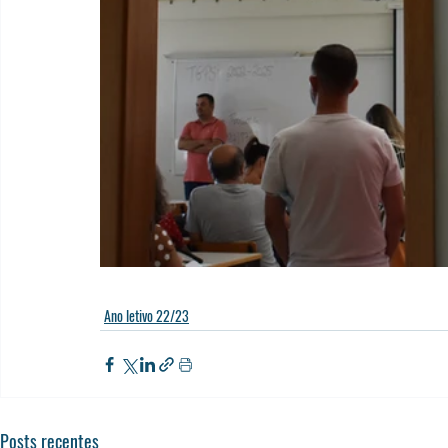
Ano letivo 22/23
Posts recentes