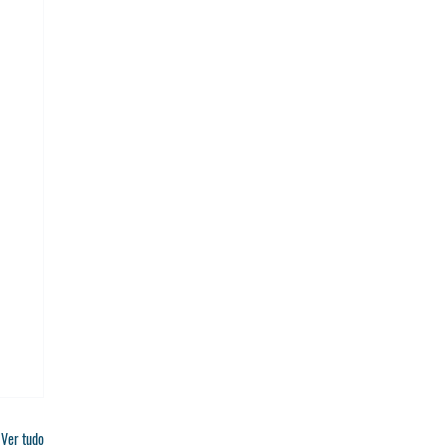
Ver tudo