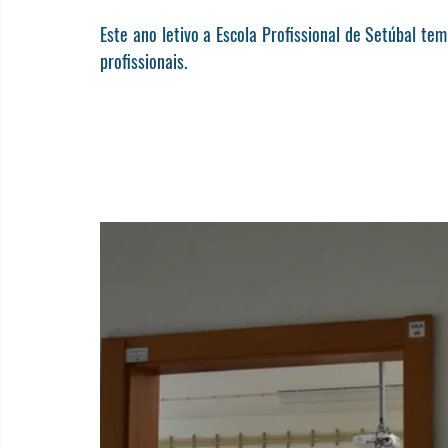
Este ano letivo a Escola Profissional de Setúbal t
profissionais.