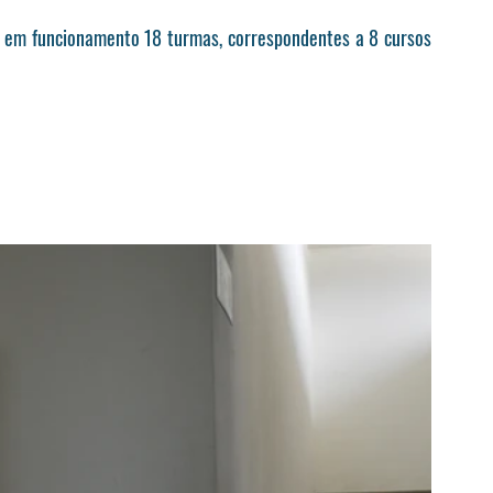
em em funcionamento 18 turmas, correspondentes a 8 cursos 