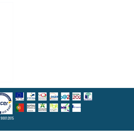
 9001:2015