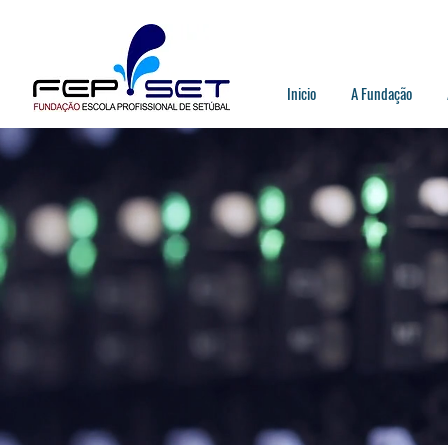
Inicio
A Fundação