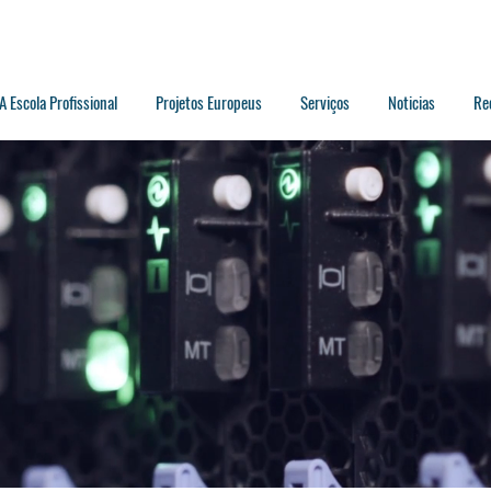
A Escola Profissional
Projetos Europeus
Serviços
Noticias
Re