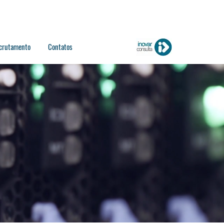
crutamento
Contatos