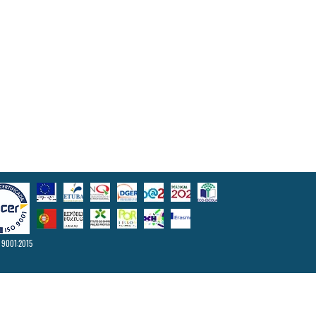
 9001:2015