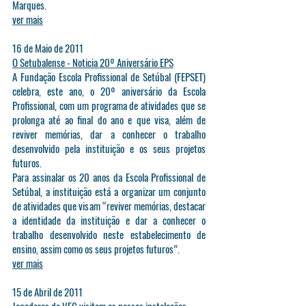
Marques.
ver mais
16 de Maio de 2011
O Setubalense - Noticia 20º Aniversário EPS
A Fundação Escola Profissional de Setúbal (FEPSET)
celebra, este ano, o 20º aniversário da Escola
Profissional, com um programa de atividades que se
prolonga até ao final do ano e que visa, além de
reviver memórias, dar a conhecer o trabalho
desenvolvido pela instituição e os seus projetos
futuros.
Para assinalar os 20 anos da Escola Profissional de
Setúbal, a instituição está a organizar um conjunto
de atividades que visam “reviver memórias, destacar
a identidade da instituição e dar a conhecer o
trabalho desenvolvido neste estabelecimento de
ensino, assim como os seus projetos futuros”.
ver mais
15 de Abril de 2011