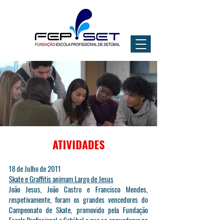
ATIVIDADES
18 de Julho de 2011
Skate e Graffitis animam Largo de Jesus
João Jesus, João Castro e Francisco Mendes,
respetivamente, foram os grandes vencedores do
Campeonato de Skate, promovido pela Fundação