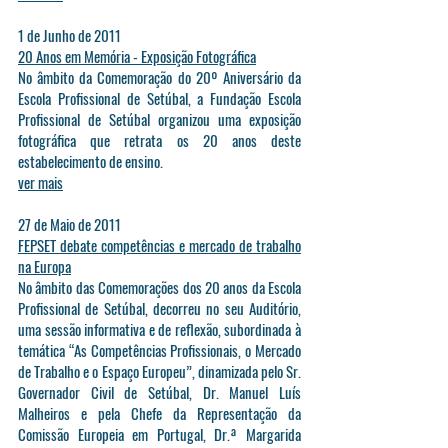
1 de Junho de 2011
20 Anos em Memória - Exposição Fotográfica
No âmbito da Comemoração do 20º Aniversário da
Escola Profissional de Setúbal, a Fundação Escola
Profissional de Setúbal organizou uma exposição
fotográfica que retrata os 20 anos deste
estabelecimento de ensino.
ver mais
27 de Maio de 2011
FEPSET debate competências e mercado de trabalho
na Europa
No âmbito das Comemorações dos 20 anos da Escola
Profissional de Setúbal, decorreu no seu Auditório,
uma sessão informativa e de reflexão, subordinada à
temática “As Competências Profissionais, o Mercado
de Trabalho e o Espaço Europeu”, dinamizada pelo Sr.
Governador Civil de Setúbal, Dr. Manuel Luís
Malheiros e pela Chefe da Representação da
Comissão Europeia em Portugal, Dr.ª Margarida