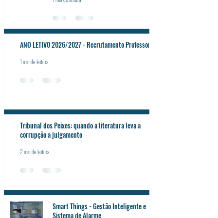
ANO LETIV0 2026/2027 - Recrutamento Professores
1 min de leitura
Tribunal dos Peixes: quando a literatura leva a
corrupção a julgamento
2 min de leitura
Smart Things - Gestão Inteligente e
Sistema de Alarme