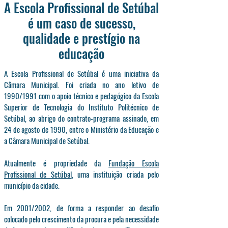
A Escola Profissional de Setúbal
é um caso de sucesso,
qualidade e prestígio na
educação
A Escola Profissional de Setúbal é uma iniciativa da
Câmara Municipal. Foi criada no ano letivo de
1990/1991 com o apoio técnico e pedagógico da Escola
Superior de Tecnologia do Instituto Politécnico de
Setúbal, ao abrigo do contrato-programa assinado, em
24 de agosto de 1990, entre o Ministério da Educação e
a Câmara Municipal de Setúbal.
Atualmente é propriedade da
Fundação Escola
Profissional de Setúbal
, uma instituição criada pelo
município da cidade.
Em 2001/2002, de forma a responder ao desafio
colocado pelo crescimento da procura e pela necessidade