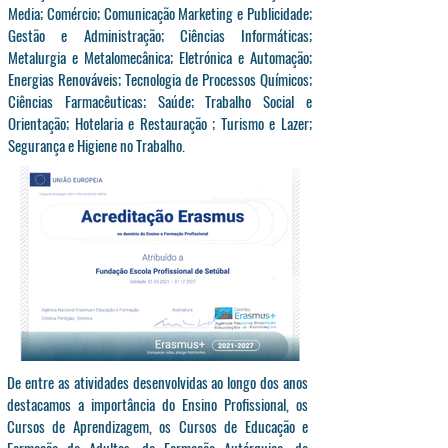
Media; Comércio; Comunicação Marketing e Publicidade;
Gestão e Administração; Ciências Informáticas;
Metalurgia e
Metalomecânica;
Eletrónica e Automação;
Energias Renováveis; Tecnologia de Processos Químicos;
Ciências Farmacêuticas; Saúde; Trabalho Social e
Orientação; Hotelaria e Restauração ; Turismo e Lazer;
Segurança e Higiene no Trabalho.
De entre as atividades desenvolvidas ao longo dos anos
destacamos a importância do Ensino Profissional, os
Cursos de Aprendizagem, os Cursos de Educação e
Formação de Adultos, da Formação Autárquica, do