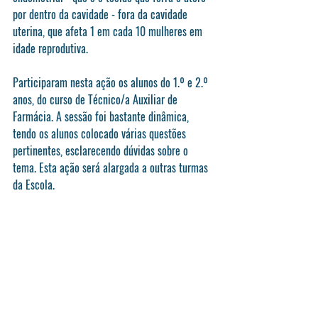
por dentro da cavidade - fora da cavidade 
uterina, que afeta 1 em cada 10 mulheres em 
idade reprodutiva.
Participaram nesta ação os alunos do 1.º e 2.º 
anos, do curso de Técnico/a Auxiliar de 
Farmácia. A sessão foi bastante dinâmica, 
tendo os alunos colocado várias questões 
pertinentes, esclarecendo dúvidas sobre o 
tema. Esta ação será alargada a outras turmas 
da Escola.