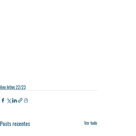
Ano letivo 22/23
Posts recentes
Ver tudo