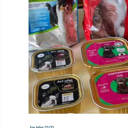
Ano letivo 22/23