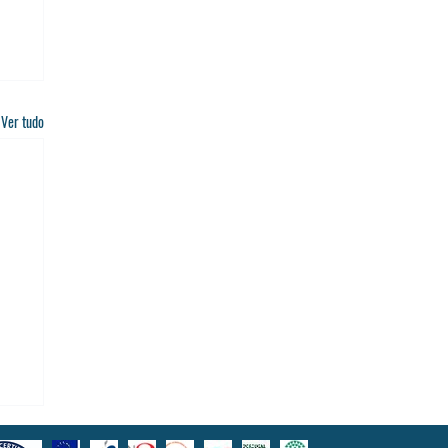
Ver tudo