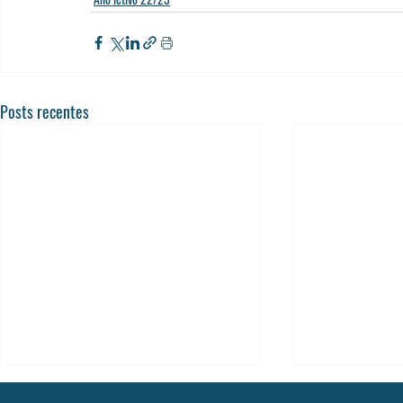
Posts recentes