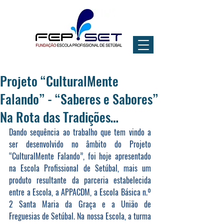
Projeto “CulturalMente
Falando” - “Saberes e Sabores”
Na Rota das Tradições…
Dando sequência ao trabalho que tem vindo a 
ser desenvolvido no âmbito do Projeto 
“CulturalMente Falando”, foi hoje apresentado 
na Escola Profissional de Setúbal, mais um 
produto resultante da parceria estabelecida 
entre a Escola, a APPACDM, a Escola Básica n.º 
2 Santa Maria da Graça e a União de 
Freguesias de Setúbal. Na nossa Escola, a turma 