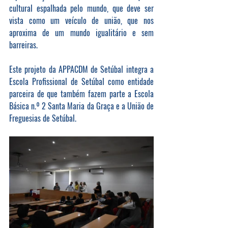
cultural espalhada pelo mundo, que deve ser 
vista como um veículo de união, que nos 
aproxima de um mundo igualitário e sem 
barreiras.
Este projeto da APPACDM de Setúbal integra a 
Escola Profissional de Setúbal como entidade 
parceira de que também fazem parte a Escola 
Básica n.º 2 Santa Maria da Graça e a União de 
Freguesias de Setúbal.