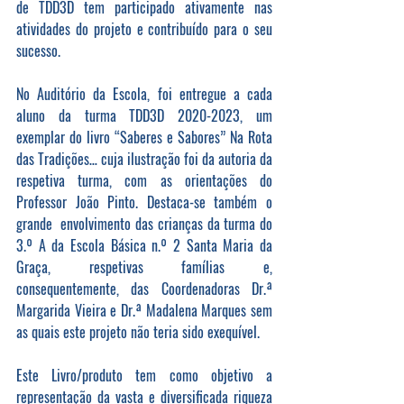
de TDD3D tem participado ativamente nas 
atividades do projeto e contribuído para o seu 
sucesso.
No Auditório da Escola, foi entregue a cada 
aluno da turma TDD3D 2020-2023, um 
exemplar do livro “Saberes e Sabores” Na Rota 
das Tradições… cuja ilustração foi da autoria da 
respetiva turma, com as orientações do 
Professor João Pinto. Destaca-se também o 
grande  envolvimento das crianças da turma do 
3.º A da Escola Básica n.º 2 Santa Maria da 
Graça, respetivas famílias e, 
consequentemente, das Coordenadoras Dr.ª 
Margarida Vieira e Dr.ª Madalena Marques sem 
as quais este projeto não teria sido exequível.
Este Livro/produto tem como objetivo a 
representação da vasta e diversificada riqueza 