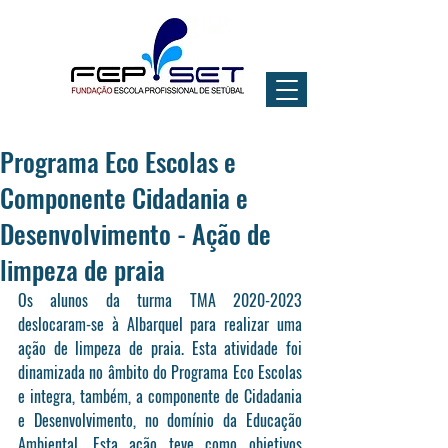
Programa Eco Escolas e
Componente Cidadania e
Desenvolvimento - Ação de
limpeza de praia
Os alunos da turma TMA 2020-2023 
deslocaram-se à Albarquel para realizar uma 
ação de limpeza de praia. Esta atividade foi 
dinamizada no âmbito do Programa Eco Escolas 
e integra, também, a componente de Cidadania 
e Desenvolvimento, no domínio da Educação 
Ambiental. Esta ação teve como objetivos 