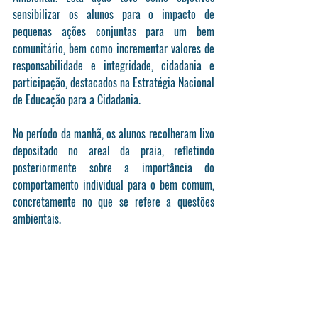
sensibilizar os alunos para o impacto de 
pequenas ações conjuntas para um bem 
comunitário, bem como incrementar valores de 
responsabilidade e integridade, cidadania e 
participação, destacados na Estratégia Nacional 
de Educação para a Cidadania. 
No período da manhã, os alunos recolheram lixo 
depositado no areal da praia, refletindo 
posteriormente sobre a importância do 
comportamento individual para o bem comum, 
concretamente no que se refere a questões 
ambientais. 