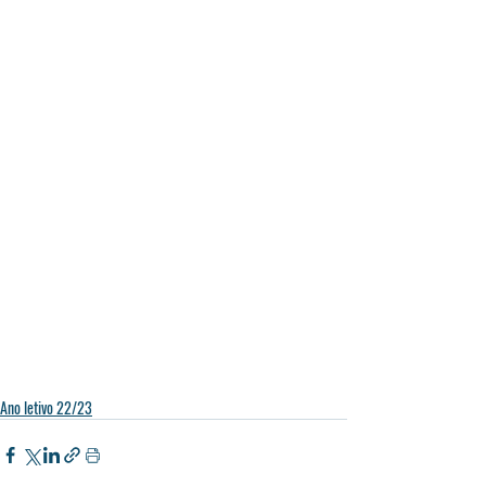
Ano letivo 22/23