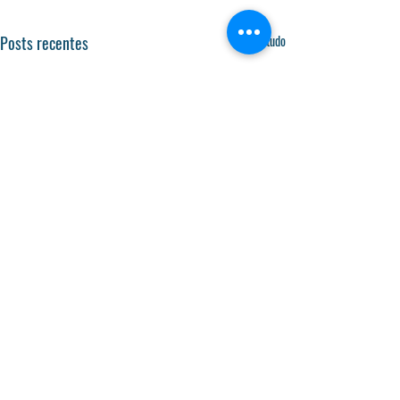
Posts recentes
Ver tudo