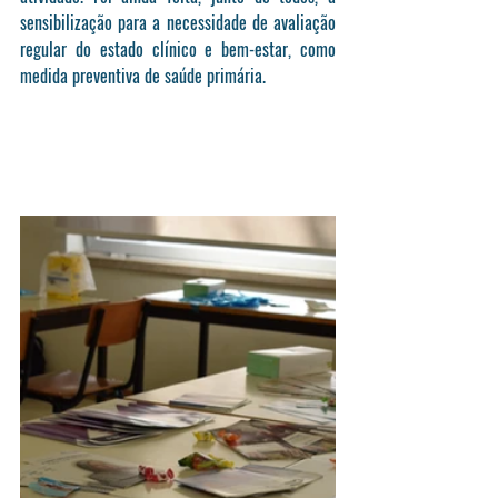
sensibilização para a necessidade de avaliação 
regular do estado clínico e bem-estar, como 
medida preventiva de saúde primária.