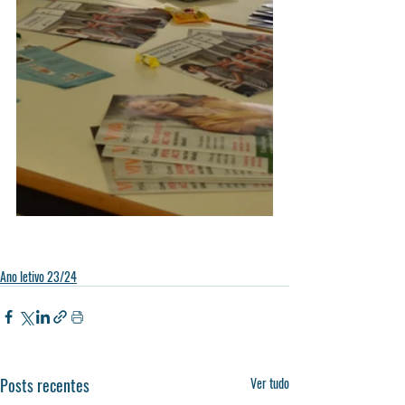
Ano letivo 23/24
Posts recentes
Ver tudo