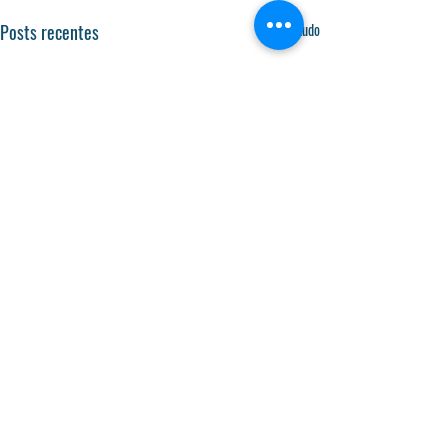
Posts recentes
Ver tudo