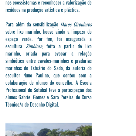
nos ecossistemas e reconhecer a valorização de 
resíduos na produção artística e plástica. 
Para além da sensibilização 
Mares Circulares
sobre lixo marinho, houve ainda a limpeza do 
espaço verde. Por fim, foi inaugurada a 
escultura 
Simbiose
, feita a partir de lixo 
marinho, criada para evocar a relação 
simbiótica entre cavalos-marinhos e pradarias 
marinhas do Estuário do Sado, da autoria do 
escultor Nuno Paulino, que contou com a 
colaboração de alunos do concelho. A Escola 
Profissional de Setúbal teve a participação dos 
alunos Gabriel Gomes e Sara Pereira, do Curso 
Técnico/a de Desenho Digital.