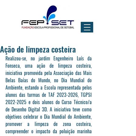
Ação de limpeza costeira
Realizou-se, no jardim Engenheiro Luís da 
Fonseca, uma ação de limpeza costeira, 
iniciativa promovida pela Associação das Mais 
Belas Baías do Mundo, no Dia Mundial do 
Ambiente, estando a Escola representada pelos 
alunos das turmas de TAF 2023-2026, TGPSI 
2022-2025 e dois alunos do Curso Técnico/a 
de Desenho Digital 3D. A iniciativa teve como 
objetivos celebrar o Dia Mundial do Ambiente, 
promover a limpeza de zona costeira, 
compreender o impacto da poluição marinha 