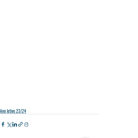
Ano letivo 23/24