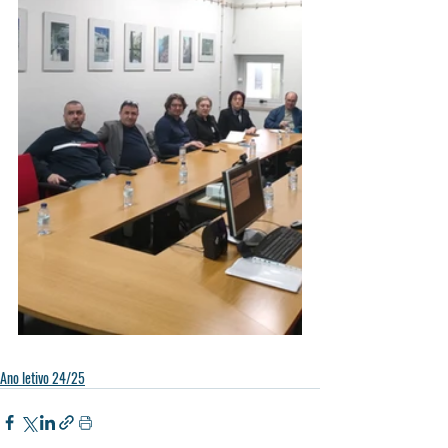
Ano letivo 24/25