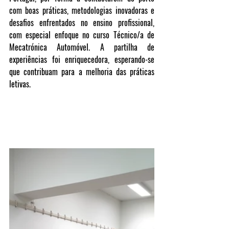
com boas práticas, metodologias inovadoras e 
desafios enfrentados no ensino profissional, 
com especial enfoque no curso Técnico/a de 
Mecatrónica Automóvel. A partilha de 
experiências foi enriquecedora, esperando-se 
que contribuam para a melhoria das práticas 
letivas.