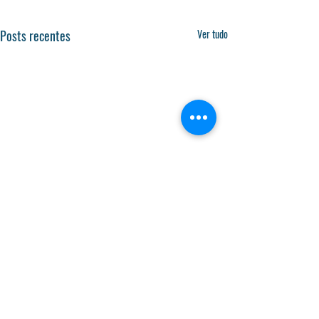
Posts recentes
Ver tudo