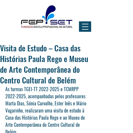
Visita de Estudo – Casa das
Histórias Paula Rego e Museu
de Arte Contemporânea do
Centro Cultural de Belém
As turmas TGEI-TT 2022-2025 e TCMRPP 
2022-2025, acompanhadas pelos professores 
Marta Dias, Sónia Carvalho, Ester Inês e Mário 
Vagarinho, realizaram uma visita de estudo à 
Casa das Histórias Paula Rego e ao Museu de 
Arte Contemporânea do Centro Cultural de 
Belém.