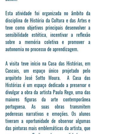
Esta atividade foi organizada no âmbito da 
disciplina de História da Cultura e das Artes e 
teve como objetivos principais desenvolver a 
sensibilidade estética, incentivar a reflexão 
sobre a memória coletiva e promover a 
autonomia no processo de aprendizagem.
A visita teve início na Casa das Histórias, em 
Cascais, um espaço único projetado pelo 
arquiteto José Sotto Moura.  A Casa das 
Histórias é um espaço dedicado a preservar e 
divulgar a obra da artista Paula Rego, uma das 
maiores figuras da arte contemporânea 
portuguesa. As suas obras transmitem 
poderosas narrativas e emoções. Os alunos 
tiveram a oportunidade de observar algumas 
das pinturas mais emblemáticas da artista, que 