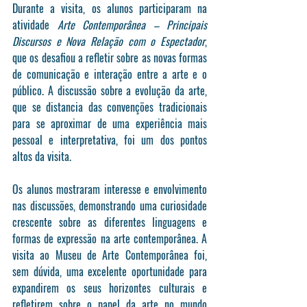
Durante a visita, os alunos participaram na 
atividade 
Arte Contemporânea – Principais 
Discursos e Nova Relação com o Espectador
, 
que os desafiou a refletir sobre as novas formas 
de comunicação e interação entre a arte e o 
público. A discussão sobre a evolução da arte, 
que se distancia das convenções tradicionais 
para se aproximar de uma experiência mais 
pessoal e interpretativa, foi um dos pontos 
altos da visita.
Os alunos mostraram interesse e envolvimento 
nas discussões, demonstrando uma curiosidade 
crescente sobre as diferentes linguagens e 
formas de expressão na arte contemporânea. A 
visita ao Museu de Arte Contemporânea foi, 
sem dúvida, uma excelente oportunidade para 
expandirem os seus horizontes culturais e 
refletirem sobre o papel da arte no mundo 