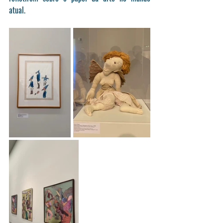
atual.