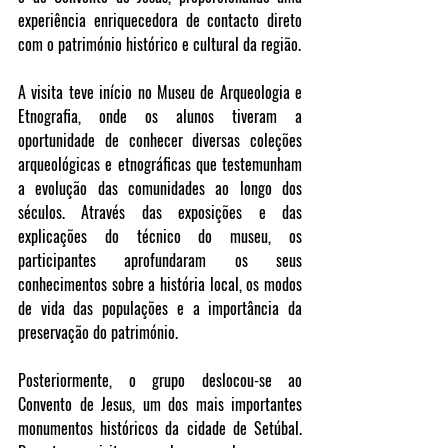
experiência enriquecedora de contacto direto 
com o património histórico e cultural da região.
A visita teve início no Museu de Arqueologia e 
Etnografia, onde os alunos tiveram a 
oportunidade de conhecer diversas coleções 
arqueológicas e etnográficas que testemunham 
a evolução das comunidades ao longo dos 
séculos. Através das exposições e das 
explicações do técnico do museu, os 
participantes aprofundaram os seus 
conhecimentos sobre a história local, os modos 
de vida das populações e a importância da 
preservação do património.
Posteriormente, o grupo deslocou-se ao 
Convento de Jesus, um dos mais importantes 
monumentos históricos da cidade de Setúbal. 