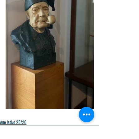
Ano letivo 25/26