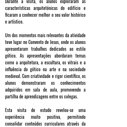
Durante a visita, os alunos exploraram as 
características arquitetónicas do edifício e 
ficaram a conhecer melhor o seu valor histórico 
e artístico.
Um dos momentos mais relevantes da atividade 
teve lugar no Convento de Jesus, onde os alunos 
apresentaram trabalhos dedicados ao estilo 
gótico. As apresentações abordaram temas 
como a arquitetura, a escultura, os vitrais e a 
influência do gótico na arte e na sociedade 
medieval. Com criatividade e rigor científico, os 
alunos demonstraram os conhecimentos 
adquiridos em sala de aula, promovendo a 
partilha de aprendizagens entre os colegas.
Esta visita de estudo revelou-se uma 
experiência muito positiva, permitindo 
consolidar conteúdos curriculares através da 