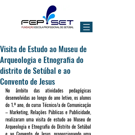
Visita de Estudo ao Museu de
Arqueologia e Etnografia do
distrito de Setúbal e ao
Convento de Jesus
No âmbito das atividades pedagógicas 
desenvolvidas ao longo do ano letivo, os alunos 
do 1.º ano, do curso Técnico/a de Comunicação 
– Marketing, Relações Públicas e Publicidade, 
realizaram uma visita de estudo ao Museu de 
Arqueologia e Etnografia do Distrito de Setúbal 
e ao Convento de Jesus, proporcionando uma 