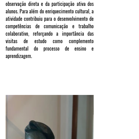
observação direta e da participação ativa dos 
alunos. Para além do enriquecimento cultural, a 
atividade contribuiu para o desenvolvimento de 
competências de comunicação e trabalho 
colaborativo, reforçando a importância das 
visitas de estudo como complemento 
fundamental do processo de ensino e 
aprendizagem.