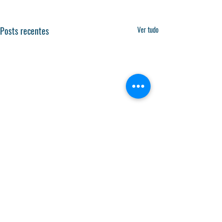
Posts recentes
Ver tudo