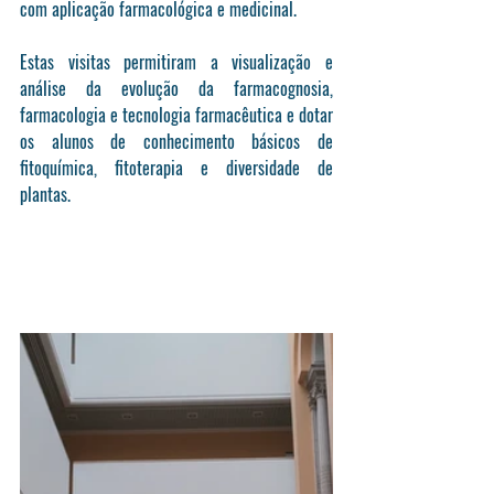
com aplicação farmacológica e medicinal. 
Estas visitas permitiram a visualização e 
análise da evolução da farmacognosia, 
farmacologia e tecnologia farmacêutica e dotar 
os alunos de conhecimento básicos de 
fitoquímica, fitoterapia e diversidade de 
plantas.