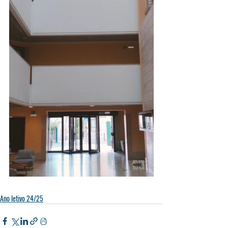
Ano letivo 24/25