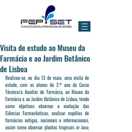
Visita de estudo ao Museu da
Farmácia e ao Jardim Botânico
de Lisboa
Realizou-se, no dia 13 de maio, uma visita de 
estudo, com os alunos do 2.º ano do Curso 
Técnico/a Auxiliar de Farmácia, ao Museu da 
Farmácia e ao Jardim Botânico de Lisboa, tendo 
como objetivos observar a evolução das 
Ciências Farmacêuticas, analisar espólios de 
farmácias antigas, nacionais e internacionais, 
assim como observar plantas tropicais 
in loco
, 