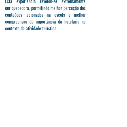
Esta experiência revelou-se extremamente 
enriquecedora, permitindo melhor perceção dos 
conteúdos lecionados na escola e melhor 
compreensão da importância da hotelaria no 
contexto da atividade turística.