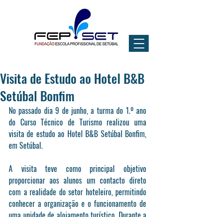
Visita de Estudo ao Hotel B&B
Setúbal Bonfim
No passado dia 9 de junho, a turma do 1.º ano 
do Curso Técnico de Turismo realizou uma 
visita de estudo ao Hotel B&B Setúbal Bonfim, 
em Setúbal.
A visita teve como principal objetivo 
proporcionar aos alunos um contacto direto 
com a realidade do setor hoteleiro, permitindo 
conhecer a organização e o funcionamento de 
uma unidade de alojamento turístico. Durante a 