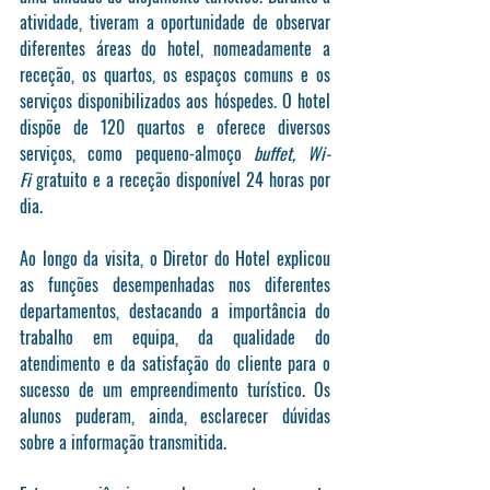
atividade, tiveram a oportunidade de observar 
diferentes áreas do hotel, nomeadamente a 
receção, os quartos, os espaços comuns e os 
serviços disponibilizados aos hóspedes. O hotel 
dispõe de 120 quartos e oferece diversos 
serviços, como pequeno-almoço 
buffet,
Wi-
Fi
 gratuito e a receção disponível 24 horas por 
dia.
Ao longo da visita, o Diretor do Hotel explicou 
as funções desempenhadas nos diferentes 
departamentos, destacando a importância do 
trabalho em equipa, da qualidade do 
atendimento e da satisfação do cliente para o 
sucesso de um empreendimento turístico. Os 
alunos puderam, ainda, esclarecer dúvidas 
sobre a informação transmitida.