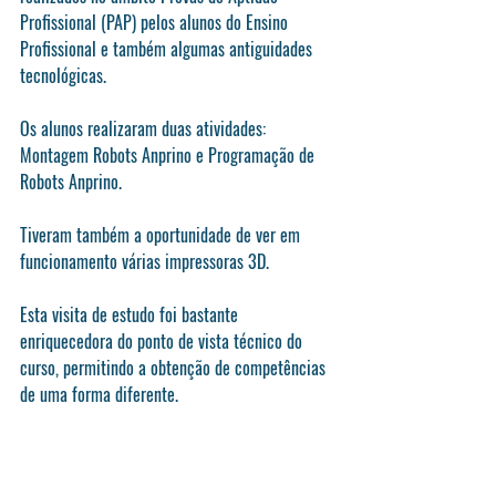
Profissional (PAP) pelos alunos do Ensino 
Profissional e também algumas antiguidades 
tecnológicas.
Os alunos realizaram duas atividades: 
Montagem Robots Anprino e Programação de 
Robots Anprino.
Tiveram também a oportunidade de ver em 
funcionamento várias impressoras 3D.
Esta visita de estudo foi bastante 
enriquecedora do ponto de vista técnico do 
curso, permitindo a obtenção de competências 
de uma forma diferente.