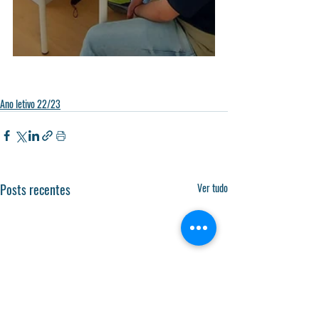
Ano letivo 22/23
Posts recentes
Ver tudo