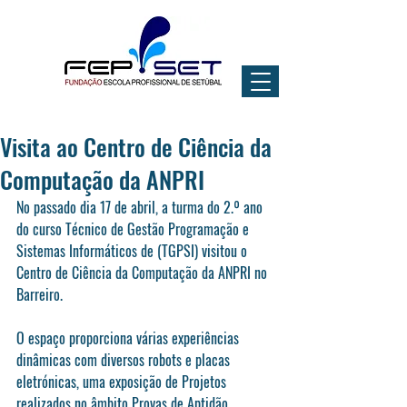
Visita ao Centro de Ciência da
Computação da ANPRI
No passado dia 17 de abril, a turma do 2.º ano 
do curso Técnico de Gestão Programação e 
Sistemas Informáticos de (TGPSI) visitou o 
Centro de Ciência da Computação da ANPRI no 
Barreiro.
O espaço proporciona várias experiências 
dinâmicas com diversos robots e placas 
eletrónicas, uma exposição de Projetos 
realizados no âmbito Provas de Aptidão 