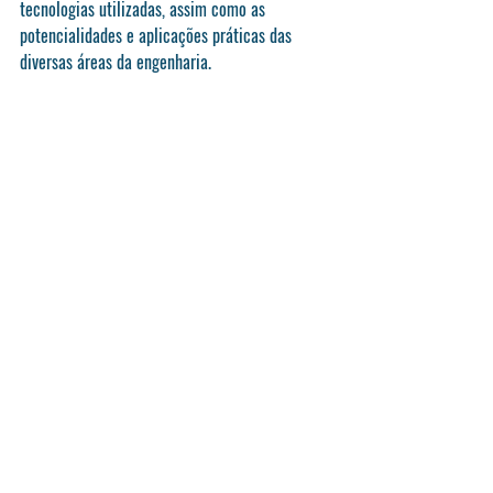
tecnologias utilizadas, assim como as 
potencialidades e aplicações práticas das 
diversas áreas da engenharia.