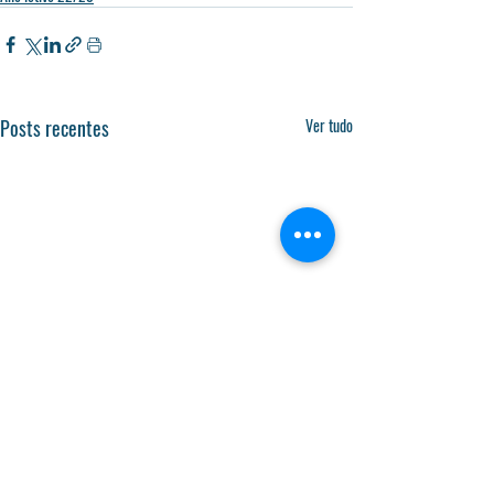
Posts recentes
Ver tudo