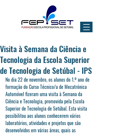
Visita à Semana da Ciência e
Tecnologia da Escola Superior
de Tecnologia de Setúbal - IPS
No dia 22 de novembro, os alunos do 1.º ano de 
formação do Curso Técnico/a de Mecatrónica 
Automóvel fizeram uma visita à Semana da 
Ciência e Tecnologia, promovida pela Escola 
Superior de Tecnologia de Setúbal. Esta visita 
possibilitou aos alunos conhecerem vários 
laboratórios, atividades e projetos que são 
desenvolvidos em várias áreas, quais as 