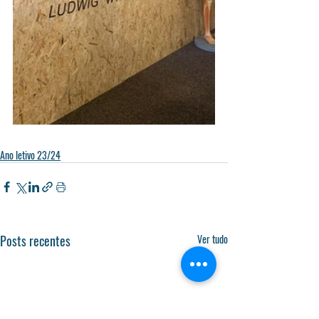
Ano letivo 23/24
Posts recentes
Ver tudo