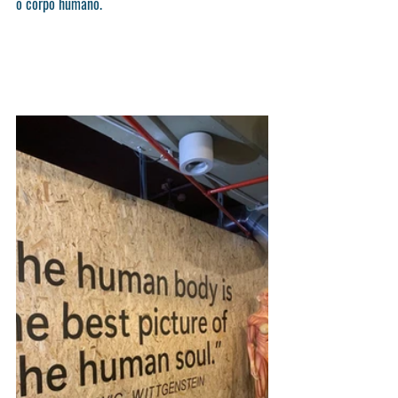
o corpo humano.