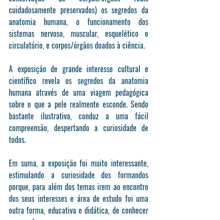
cuidadosamente preservados) os segredos da 
anatomia humana, o funcionamento dos 
sistemas nervoso, muscular, esquelético e 
circulatório, e corpos/órgãos doados à ciência.
A exposição de grande interesse cultural e 
científico revela os segredos da anatomia 
humana através de uma viagem pedagógica 
sobre o que a pele realmente esconde. Sendo 
bastante ilustrativa, conduz a uma fácil 
compreensão, despertando a curiosidade de 
todos.
Em suma, a exposição foi muito interessante, 
estimulando a curiosidade dos formandos 
porque, para além dos temas irem ao encontro 
dos seus interesses e área de estudo foi uma 
outra forma, educativa e didática, de conhecer 