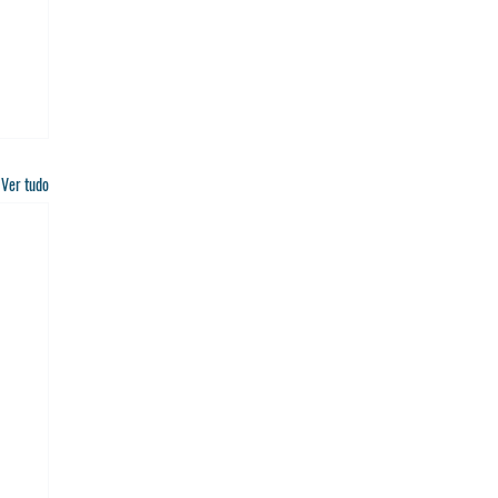
Ver tudo