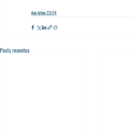
Ano letivo 23/24
Posts recentes