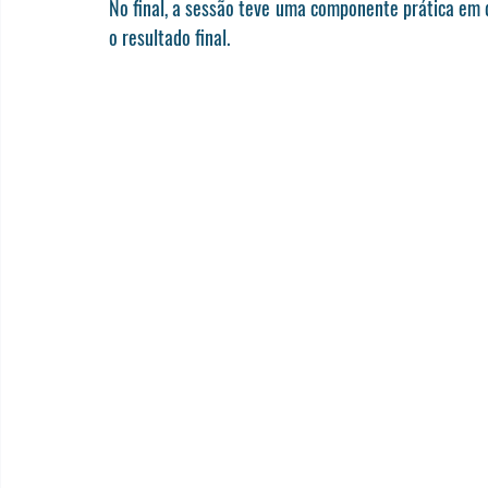
No final, a sessão teve uma componente prática em 
o resultado final.