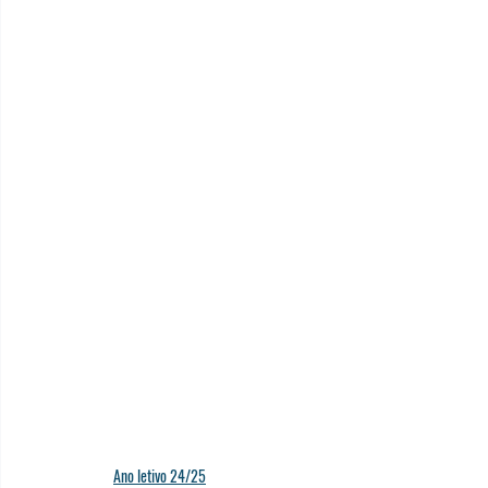
Ano letivo 24/25