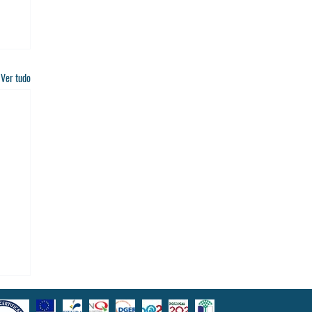
Ver tudo