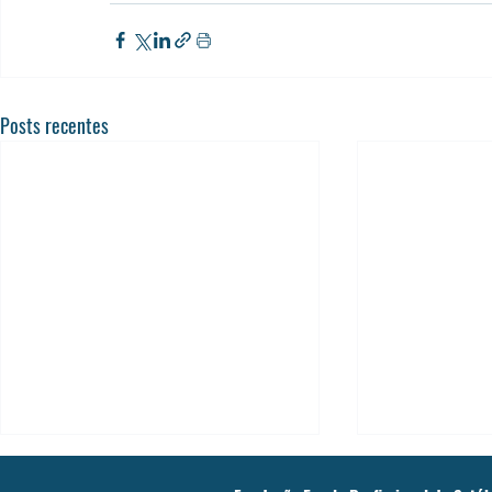
Posts recentes