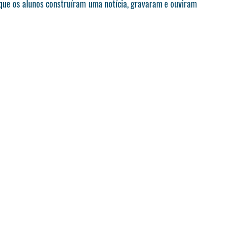
que os alunos construíram uma notícia, gravaram e ouviram 