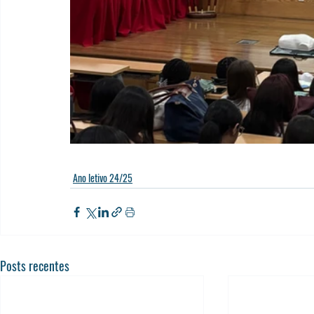
Ano letivo 24/25
Posts recentes