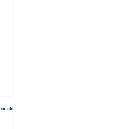
Ver tudo