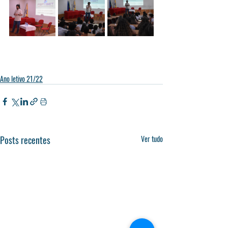
Ano letivo 21/22
Posts recentes
Ver tudo