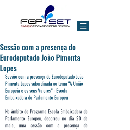
Sessão com a presença do
Eurodeputado João Pimenta
Lopes
Sessão com a presença do Eurodeputado João 
Pimenta Lopes subordinada ao tema “A União 
Europeia e os seus Valores” - Escola 
Embaixadora do Parlamento Europeu
No âmbito do Programa Escola Embaixadora do 
Parlamento Europeu, decorreu no dia 20 de 
maio, uma sessão com a presença do 