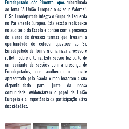
Eurodeputado João Pimenta Lopes 
subordinada 
ao tema “A União Europeia e os seus Valores”. 
O Sr. Eurodeputado integra o Grupo da Esquerda 
no Parlamento Europeu. Esta sessão realizou-se 
no auditório da Escola e contou com a presença 
de alunos de diversas turmas que tiveram a 
oportunidade de colocar questões ao Sr. 
Eurodeputado de forma a dinamizar a sessão e 
refletir sobre o tema. Esta sessão faz parte de 
um conjunto de sessões com a presença de 
Eurodeputados, que acolheram o convite 
apresentado pela Escola e manifestaram a sua 
disponibilidade para, junto da nossa 
comunidade, evidenciarem o papel da União 
Europeia e a importância da participação ativa 
dos cidadãos.